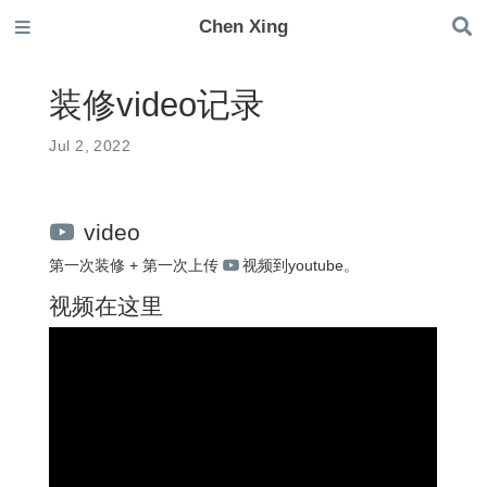
Chen Xing
装修video记录
Jul 2, 2022
video
第一次装修 + 第一次上传
视频到youtube。
视频在这里